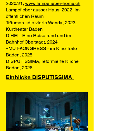
2020/21,
www.lampefieber-home.ch
Lampefieber ausser Haus, 2022, im
öffentlichen Raum
Träumen «die vierte Wand», 2023,
Kurtheater Baden
DIHEI - Eine Reise rund und im
Bahnhof Oberstadt, 2024
«MUT-KONGRESS» im Kino Trafo
Baden, 2025
DISPUTISSIMA, reformierte Kirche
Baden, 2026
Einblicke DISPUTISSIMA