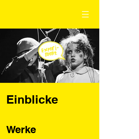
Einblicke
Werke