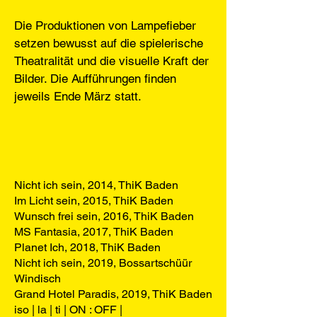
Die Produktionen von Lampefieber
setzen bewusst auf die spielerische
Theatralität und die visuelle Kraft der
Bilder. Die Aufführungen finden
jeweils Ende März statt.
Nicht ich sein, 2014, ThiK Baden
Im Licht sein, 2015, ThiK Baden
Wunsch frei sein, 2016, ThiK Baden
MS Fantasia, 2017, ThiK Baden
Planet Ich, 2018, ThiK Baden
Nicht ich sein, 2019, Bossartschüür
Windisch
Grand Hotel Paradis, 2019, ThiK Baden
iso | la | ti | ON : OFF |